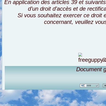
En application des articles 39 et suivants
d’un droit d’accès et de rectifi
Si vous souhaitez exercer ce droit
concernant, veuillez vou
©
Document g