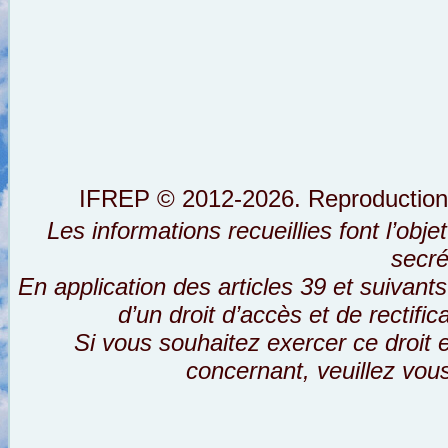
IFREP © 2012-2026. Reproductions i
Les informations recueillies font l’obj
secré
En application des articles 39 et suivants
d’un droit d’accès et de rectifi
Si vous souhaitez exercer ce droit
concernant, veuillez vou