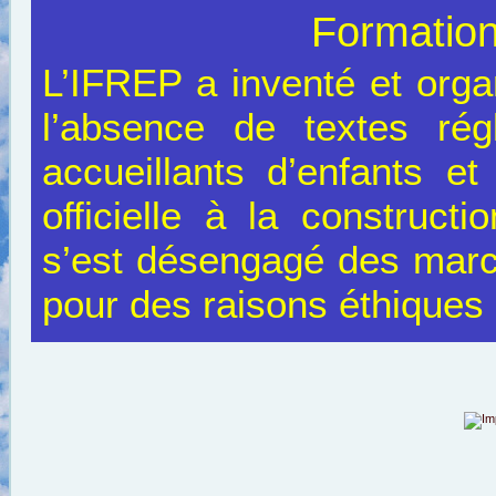
Formation
L’IFREP a inventé et org
l’absence de textes rég
accueillants d’enfants et
officielle à la construct
s’est désengagé des marc
pour des raisons éthiques 