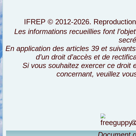
IFREP © 2012-2026. Reproductions i
Les informations recueillies font l’obj
secré
En application des articles 39 et suivants
d’un droit d’accès et de rectifi
Si vous souhaitez exercer ce droit
concernant, veuillez vou
©
Document g