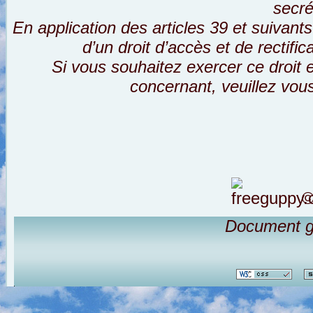
secré
En application des articles 39 et suivants
d’un droit d’accès et de rectifi
Si vous souhaitez exercer ce droit
concernant, veuillez vou
©
Document g