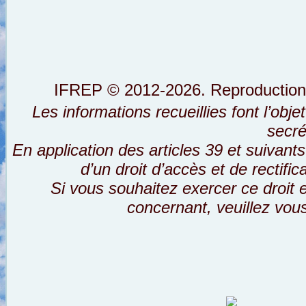
IFREP © 2012-2026. Reproductions i
Les informations recueillies font l’obj
secré
En application des articles 39 et suivants
d’un droit d’accès et de rectifi
Si vous souhaitez exercer ce droit
concernant, veuillez vou